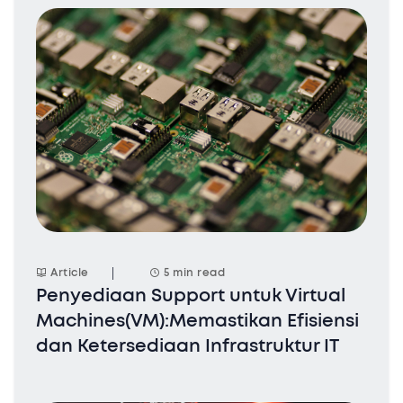
Article
5 min read
Penyediaan Support untuk Virtual
Machines(VM):Memastikan Efisiensi
dan Ketersediaan Infrastruktur IT