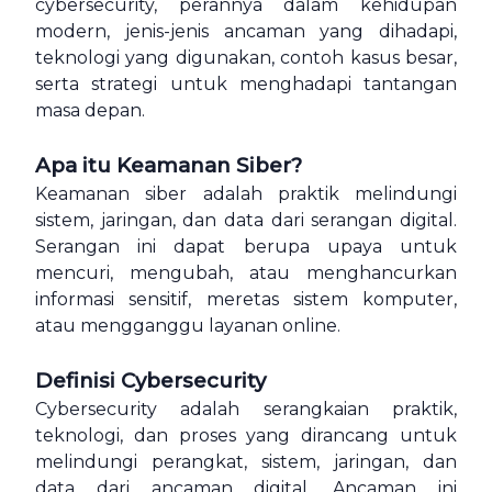
cybersecurity, perannya dalam kehidupan
modern, jenis-jenis ancaman yang dihadapi,
teknologi yang digunakan, contoh kasus besar,
serta strategi untuk menghadapi tantangan
masa depan.
Apa itu Keamanan Siber?
Keamanan siber adalah praktik melindungi
sistem, jaringan, dan data dari serangan digital.
Serangan ini dapat berupa upaya untuk
mencuri, mengubah, atau menghancurkan
informasi sensitif, meretas sistem komputer,
atau mengganggu layanan online.
Definisi Cybersecurity
Cybersecurity adalah serangkaian praktik,
teknologi, dan proses yang dirancang untuk
melindungi perangkat, sistem, jaringan, dan
data dari ancaman digital. Ancaman ini