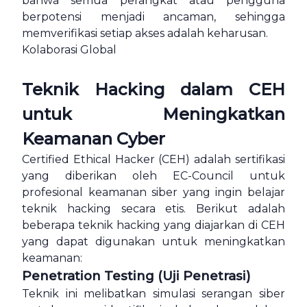
bahwa semua perangkat atau pengguna
berpotensi menjadi ancaman, sehingga
memverifikasi setiap akses adalah keharusan.
Kolaborasi Global
Teknik Hacking dalam CEH
untuk Meningkatkan
Keamanan Cyber
Certified Ethical Hacker (CEH) adalah sertifikasi
yang diberikan oleh EC-Council untuk
profesional keamanan siber yang ingin belajar
teknik hacking secara etis. Berikut adalah
beberapa teknik hacking yang diajarkan di CEH
yang dapat digunakan untuk meningkatkan
keamanan:
Penetration Testing (Uji Penetrasi)
Teknik ini melibatkan simulasi serangan siber