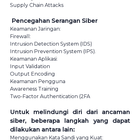
Supply Chain Attacks
Pencegahan Serangan Siber
Keamanan Jaringan:
Firewall:
Intrusion Detection System (IDS)
Intrusion Prevention System (IPS).
Keamanan Aplikasi:
Input Validation
Output Encoding
Keamanan Pengguna
Awareness Training
Two-Factor Authentication (2FA
Untuk melindungi diri dari ancaman
siber, beberapa langkah yang dapat
dilakukan antara lain:
Menggunakan Kata Sandi yang Kuat: