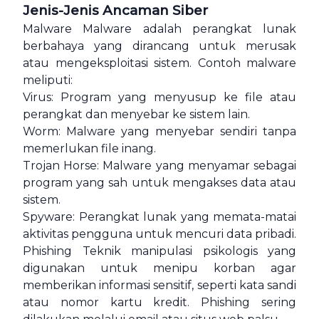
Jenis-Jenis Ancaman Siber
Malware Malware adalah perangkat lunak
berbahaya yang dirancang untuk merusak
atau mengeksploitasi sistem. Contoh malware
meliputi:
Virus: Program yang menyusup ke file atau
perangkat dan menyebar ke sistem lain.
Worm: Malware yang menyebar sendiri tanpa
memerlukan file inang.
Trojan Horse: Malware yang menyamar sebagai
program yang sah untuk mengakses data atau
sistem.
Spyware: Perangkat lunak yang memata-matai
aktivitas pengguna untuk mencuri data pribadi.
Phishing Teknik manipulasi psikologis yang
digunakan untuk menipu korban agar
memberikan informasi sensitif, seperti kata sandi
atau nomor kartu kredit. Phishing sering