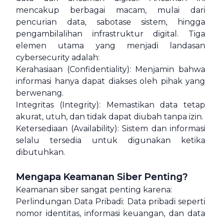
mencakup berbagai macam, mulai dari
pencurian data, sabotase sistem, hingga
pengambilalihan infrastruktur digital. Tiga
elemen utama yang menjadi landasan
cybersecurity adalah:
Kerahasiaan (Confidentiality): Menjamin bahwa
informasi hanya dapat diakses oleh pihak yang
berwenang.
Integritas (Integrity): Memastikan data tetap
akurat, utuh, dan tidak dapat diubah tanpa izin.
Ketersediaan (Availability): Sistem dan informasi
selalu tersedia untuk digunakan ketika
dibutuhkan.
Mengapa Keamanan Siber Penting?
Keamanan siber sangat penting karena:
Perlindungan Data Pribadi: Data pribadi seperti
nomor identitas, informasi keuangan, dan data