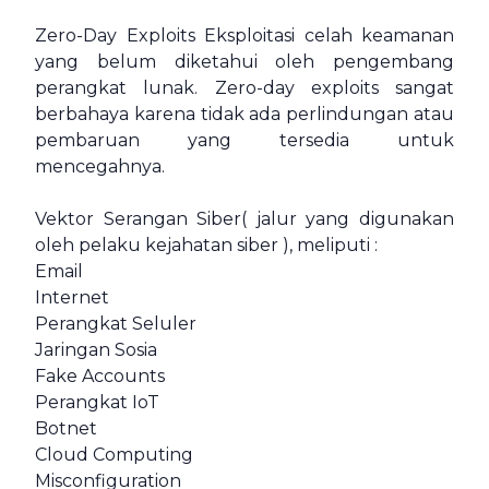
Zero-Day Exploits Eksploitasi celah keamanan
yang belum diketahui oleh pengembang
perangkat lunak. Zero-day exploits sangat
berbahaya karena tidak ada perlindungan atau
pembaruan yang tersedia untuk
mencegahnya.
Vektor Serangan Siber( jalur yang digunakan
oleh pelaku kejahatan siber ), meliputi :
Email
Internet
Perangkat Seluler
Jaringan Sosia
Fake Accounts
Perangkat IoT
Botnet
Cloud Computing
Misconfiguration