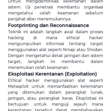
untuk mengidentifikasi kelemahan dalam
sistem. Uji penetrasi membantu organisasi
mengetahui celah keamanan sebelum
penjahat siber menemukannya.
Footprinting dan Reconnaissance
Teknik ini adalah langkah awal dalam proses
hacking di mana ethical hacker
mengumpulkan informasi tentang target
menggunakan alat seperti Nmap atau Shodan.
Dengan mengetahui detail jaringan dan sistem
target, langkah ini membantu dalam
menemukan celah keamanan.
Eksploitasi Kerentanan (Exploitation)
Ethical hacker menggunakan alat seperti
Metasploit untuk memanfaatkan kelemahan
yang ditemukan dalam perangkat lunak,
jaringan, atau perangkat keras. Eksploitasi ini
bertujuan untuk menguji sejauh mana
kerentanan tersebut dapat membahayakan