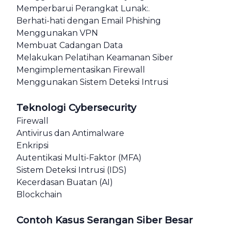
Memperbarui Perangkat Lunak:.
Berhati-hati dengan Email Phishing
Menggunakan VPN
Membuat Cadangan Data
Melakukan Pelatihan Keamanan Siber
Mengimplementasikan Firewall
Menggunakan Sistem Deteksi Intrusi
Teknologi Cybersecurity
Firewall
Antivirus dan Antimalware
Enkripsi
Autentikasi Multi-Faktor (MFA)
Sistem Deteksi Intrusi (IDS)
Kecerdasan Buatan (AI)
Blockchain
Contoh Kasus Serangan Siber Besar