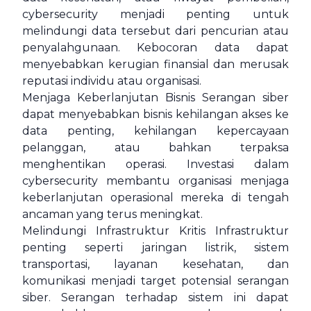
cybersecurity menjadi penting untuk
melindungi data tersebut dari pencurian atau
penyalahgunaan. Kebocoran data dapat
menyebabkan kerugian finansial dan merusak
reputasi individu atau organisasi.
Menjaga Keberlanjutan Bisnis Serangan siber
dapat menyebabkan bisnis kehilangan akses ke
data penting, kehilangan kepercayaan
pelanggan, atau bahkan terpaksa
menghentikan operasi. Investasi dalam
cybersecurity membantu organisasi menjaga
keberlanjutan operasional mereka di tengah
ancaman yang terus meningkat.
Melindungi Infrastruktur Kritis Infrastruktur
penting seperti jaringan listrik, sistem
transportasi, layanan kesehatan, dan
komunikasi menjadi target potensial serangan
siber. Serangan terhadap sistem ini dapat