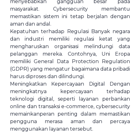
menyebabkan gangguan besar pada
masyarakat. Cybersecurity membantu
memastikan sistem ini tetap berjalan dengan
aman dan andal.
Kepatuhan terhadap Regulasi Banyak negara
dan industri memiliki regulasi ketat yang
mengharuskan organisasi melindungi data
pelanggan mereka. Contohnya, Uni Eropa
memiliki General Data Protection Regulation
(GDPR) yang mengatur bagaimana data pribadi
harus diproses dan dilindungi.
Meningkatkan Kepercayaan Digital Dengan
meningkatnya kepercayaan terhadap
teknologi digital, seperti layanan perbankan
online dan transaksi e-commerce, cybersecurity
memainkanperan penting dalam memastikan
pengguna merasa aman dan percaya
menggunakan layanan tersebut.