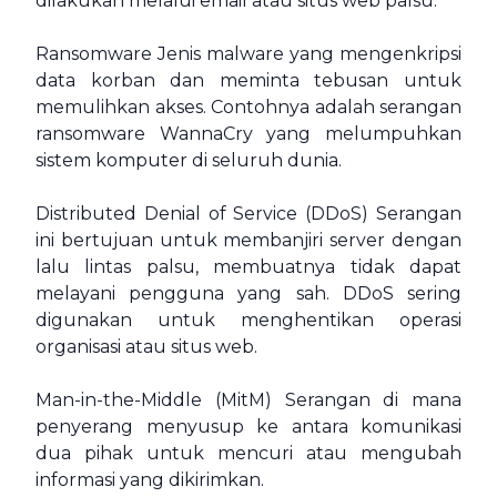
dilakukan melalui email atau situs web palsu.
Ransomware Jenis malware yang mengenkripsi
data korban dan meminta tebusan untuk
memulihkan akses. Contohnya adalah serangan
ransomware WannaCry yang melumpuhkan
sistem komputer di seluruh dunia.
Distributed Denial of Service (DDoS) Serangan
ini bertujuan untuk membanjiri server dengan
lalu lintas palsu, membuatnya tidak dapat
melayani pengguna yang sah. DDoS sering
digunakan untuk menghentikan operasi
organisasi atau situs web.
Man-in-the-Middle (MitM) Serangan di mana
penyerang menyusup ke antara komunikasi
dua pihak untuk mencuri atau mengubah
informasi yang dikirimkan.