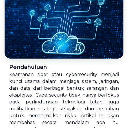
© Copyright Selarastech 2022 - All Rights Reserved
Pendahuluan
Keamanan siber atau cybersecurity menjadi
kunci utama dalam menjaga sistem, jaringan,
dan data dari berbagai bentuk serangan dan
eksploitasi. Cybersecurity tidak hanya berfokus
pada perlindungan teknologi tetapi juga
melibatkan strategi, kebijakan, dan pelatihan
untuk meminimalkan risiko. Artikel ini akan
membahas secara mendalam apa itu