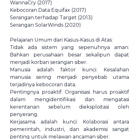
WannaCry (2017)
Kebocoran Data Equifax (2017)
Serangan terhadap Target (2013)
Serangan SolarWinds (2020)
Pelajaran Umum dari Kasus-Kasus di Atas:
Tidak ada sistem yang sepenuhnya aman:
Bahkan perusahaan besar sekalipun dapat
menjadi korban serangan siber.
Manusia adalah faktor kunci: Kesalahan
manusia sering menjadi penyebab utama
terjadinya kebocoran data.
Pentingnya proaktif: Organisasi harus proaktif
dalam mengidentifikasi dan mengatasi
kerentanan sebelum dieksploitasi oleh
penyerang.
Kerjasama adalah kunci: Kolaborasi antara
pemerintah, industri, dan akademisi sangat
penting untuk melawan ancaman siber.