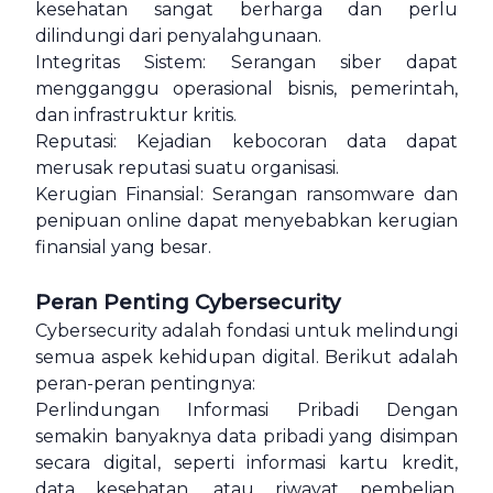
kesehatan sangat berharga dan perlu
dilindungi dari penyalahgunaan.
Integritas Sistem: Serangan siber dapat
mengganggu operasional bisnis, pemerintah,
dan infrastruktur kritis.
Reputasi: Kejadian kebocoran data dapat
merusak reputasi suatu organisasi.
Kerugian Finansial: Serangan ransomware dan
penipuan online dapat menyebabkan kerugian
finansial yang besar.
Peran Penting Cybersecurity
Cybersecurity adalah fondasi untuk melindungi
semua aspek kehidupan digital. Berikut adalah
peran-peran pentingnya:
Perlindungan Informasi Pribadi Dengan
semakin banyaknya data pribadi yang disimpan
secara digital, seperti informasi kartu kredit,
data kesehatan, atau riwayat pembelian,