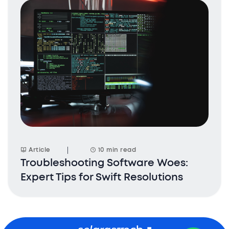
Article
10 min read
Troubleshooting Software Woes:
Expert Tips for Swift Resolutions