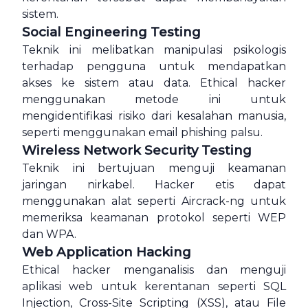
sistem.
Social Engineering Testing
Teknik ini melibatkan manipulasi psikologis
terhadap pengguna untuk mendapatkan
akses ke sistem atau data. Ethical hacker
menggunakan metode ini untuk
mengidentifikasi risiko dari kesalahan manusia,
seperti menggunakan email phishing palsu.
Wireless Network Security Testing
Teknik ini bertujuan menguji keamanan
jaringan nirkabel. Hacker etis dapat
menggunakan alat seperti Aircrack-ng untuk
memeriksa keamanan protokol seperti WEP
dan WPA.
Web Application Hacking
Ethical hacker menganalisis dan menguji
aplikasi web untuk kerentanan seperti SQL
Injection, Cross-Site Scripting (XSS), atau File