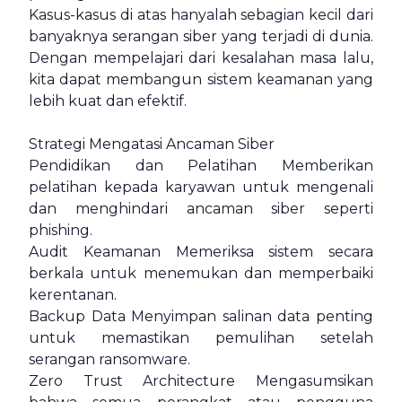
Kasus-kasus di atas hanyalah sebagian kecil dari
banyaknya serangan siber yang terjadi di dunia.
Dengan mempelajari dari kesalahan masa lalu,
kita dapat membangun sistem keamanan yang
lebih kuat dan efektif.
Strategi Mengatasi Ancaman Siber
Pendidikan dan Pelatihan Memberikan
pelatihan kepada karyawan untuk mengenali
dan menghindari ancaman siber seperti
phishing.
Audit Keamanan Memeriksa sistem secara
berkala untuk menemukan dan memperbaiki
kerentanan.
Backup Data Menyimpan salinan data penting
untuk memastikan pemulihan setelah
serangan ransomware.
Zero Trust Architecture Mengasumsikan