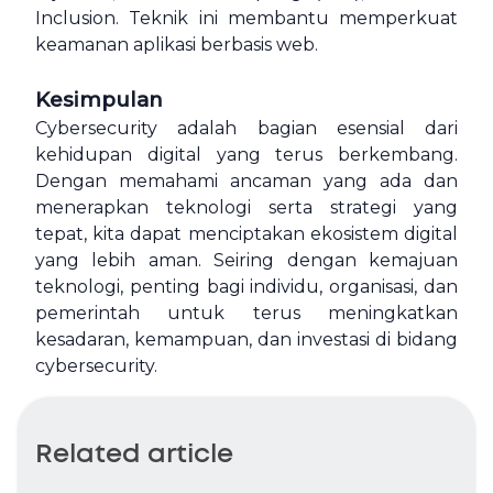
Inclusion. Teknik ini membantu memperkuat
keamanan aplikasi berbasis web.
Kesimpulan
Cybersecurity adalah bagian esensial dari
kehidupan digital yang terus berkembang.
Dengan memahami ancaman yang ada dan
menerapkan teknologi serta strategi yang
tepat, kita dapat menciptakan ekosistem digital
yang lebih aman. Seiring dengan kemajuan
teknologi, penting bagi individu, organisasi, dan
pemerintah untuk terus meningkatkan
kesadaran, kemampuan, dan investasi di bidang
cybersecurity.
Related article